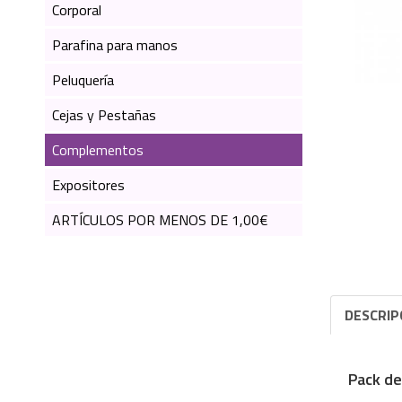
Corporal
Parafina para manos
Peluquería
Cejas y Pestañas
Complementos
Expositores
ARTÍCULOS POR MENOS DE 1,00€
DESCRIP
Pack de