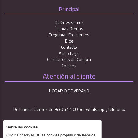
Principal
Quiénes somos
Últimas Ofertas
Preguntas Frecuentes
Blog
Contacto
Aviso Legal
Condiciones de Compra
Cookies
Atención al cliente
HORARIO DE VERANO
De lunes a viernes de 9:30 a 14:00 por whatsapp y teléfono.
Sobre las cookies
Originalcherry.es utiliza cookies propias y de terceros