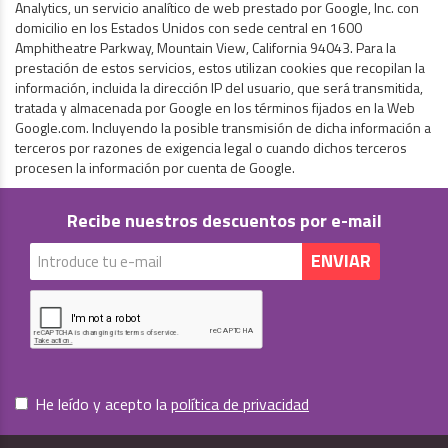
Analytics, un servicio analítico de web prestado por Google, Inc. con
domicilio en los Estados Unidos con sede central en 1600
Amphitheatre Parkway, Mountain View, California 94043. Para la
prestación de estos servicios, estos utilizan cookies que recopilan la
información, incluida la dirección IP del usuario, que será transmitida,
tratada y almacenada por Google en los términos fijados en la Web
Google.com. Incluyendo la posible transmisión de dicha información a
terceros por razones de exigencia legal o cuando dichos terceros
procesen la información por cuenta de Google.
Recibe nuestros descuentos por e-mail
He leído y acepto la
política de privacidad