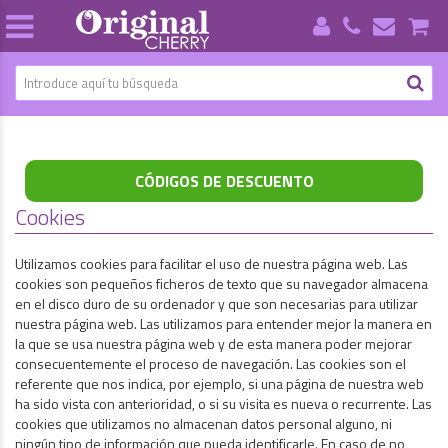
CÓDIGOS DE DESCUENTO
Cookies
Utilizamos cookies para facilitar el uso de nuestra página web. Las
cookies son pequeños ficheros de texto que su navegador almacena
en el disco duro de su ordenador y que son necesarias para utilizar
nuestra página web. Las utilizamos para entender mejor la manera en
la que se usa nuestra página web y de esta manera poder mejorar
consecuentemente el proceso de navegación. Las cookies son el
referente que nos indica, por ejemplo, si una página de nuestra web
ha sido vista con anterioridad, o si su visita es nueva o recurrente. Las
cookies que utilizamos no almacenan datos personal alguno, ni
ningún tipo de información que pueda identificarle. En caso de no