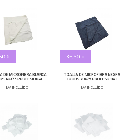
50 €
36,50 €
A DE MICROFIBRA BLANCA
TOALLA DE MICROFIBRA NEGRA
UDS 40X75 PROFESIONAL
10 UDS 40X75 PROFESIONAL
IVA INCLUÍDO
IVA INCLUÍDO