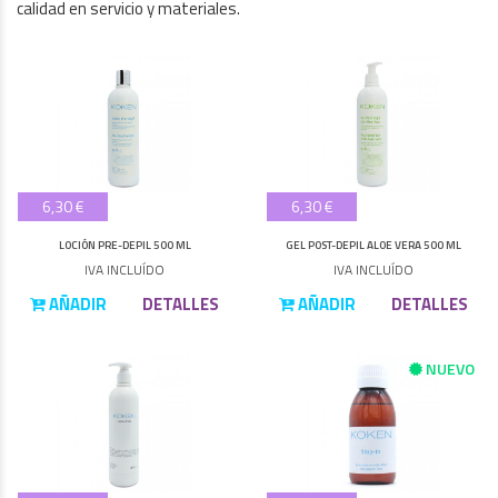
calidad en servicio y materiales.
6,30 €
6,30 €
LOCIÓN PRE-DEPIL 500 ML
GEL POST-DEPIL ALOE VERA 500 ML
IVA INCLUÍDO
IVA INCLUÍDO
AÑADIR
DETALLES
AÑADIR
DETALLES
NUEVO