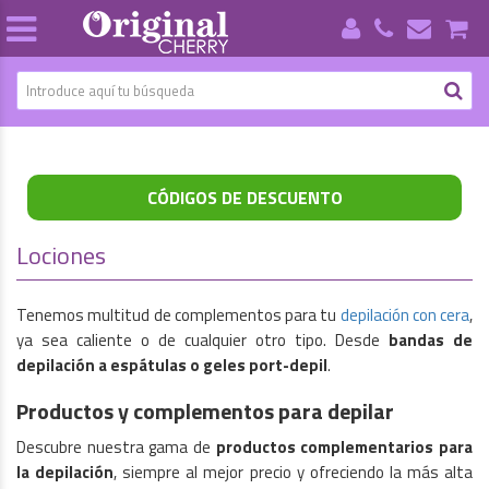
CÓDIGOS DE DESCUENTO
Lociones
Tenemos multitud de complementos para tu
depilación con cera
,
ya sea caliente o de cualquier otro tipo. Desde
bandas de
depilación a espátulas o geles port-depil
.
Productos y complementos para depilar
Descubre nuestra gama de
productos complementarios para
la depilación
, siempre al mejor precio y ofreciendo la más alta