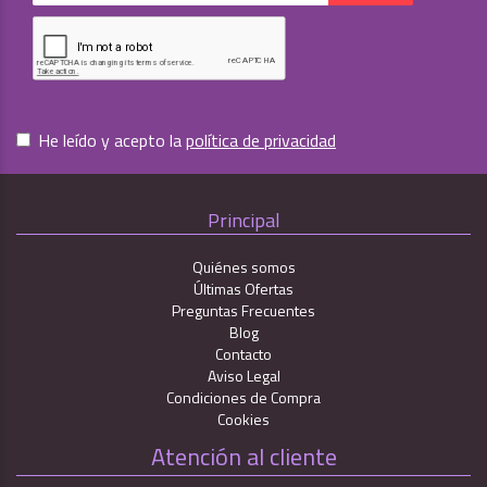
He leído y acepto la
política de privacidad
Principal
Quiénes somos
Últimas Ofertas
Preguntas Frecuentes
Blog
Contacto
Aviso Legal
Condiciones de Compra
Cookies
Atención al cliente