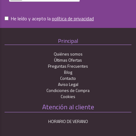
He leído y acepto la
política de privacidad
Principal
Quiénes somos
Últimas Ofertas
Preguntas Frecuentes
Blog
Contacto
Aviso Legal
Condiciones de Compra
Cookies
Atención al cliente
HORARIO DE VERANO