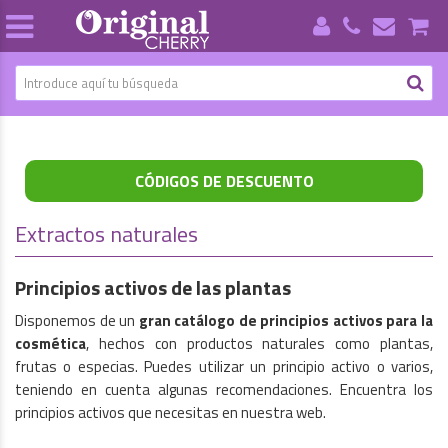
CÓDIGOS DE DESCUENTO
Extractos naturales
Principios activos de las plantas
Disponemos de un
gran catálogo de principios activos para la
cosmética
, hechos con productos naturales como plantas,
frutas o especias. Puedes utilizar un principio activo o varios,
teniendo en cuenta algunas recomendaciones. Encuentra los
principios activos que necesitas en nuestra web.