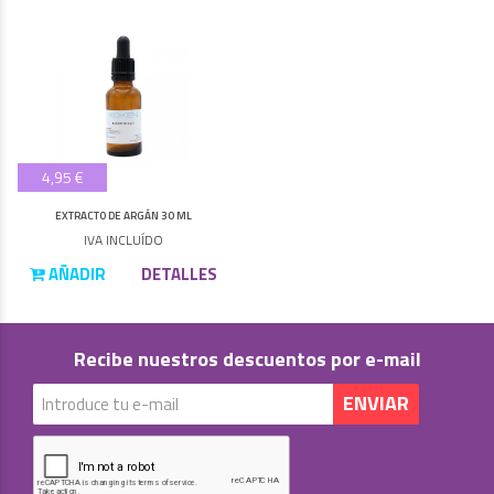
4,95 €
EXTRACTO DE ARGÁN 30 ML
IVA INCLUÍDO
AÑADIR
DETALLES
Recibe nuestros descuentos por e-mail