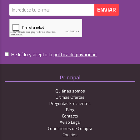
He leído y acepto la
política de privacidad
Principal
Quiénes somos
Últimas Ofertas
Preguntas Frecuentes
Blog
Contacto
Aviso Legal
Condiciones de Compra
Cookies