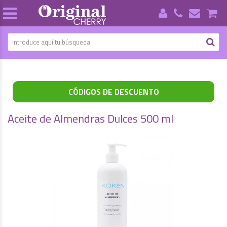
CÓDIGOS DE DESCUENTO
Aceite de Almendras Dulces 500 ml