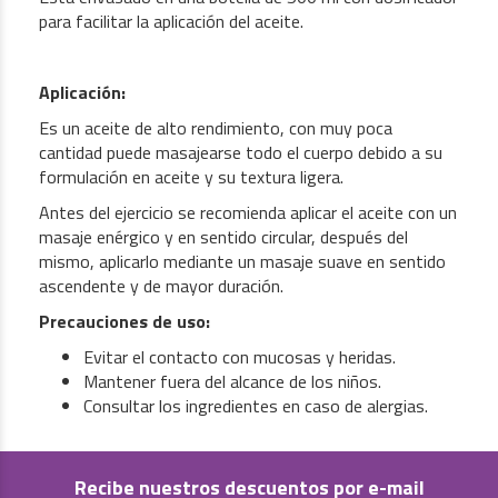
para facilitar la aplicación del aceite.
Aplicación:
Es un aceite de alto rendimiento, con muy poca
cantidad puede masajearse todo el cuerpo debido a su
formulación en aceite y su textura ligera.
Antes del ejercicio se recomienda aplicar el aceite con un
masaje enérgico y en sentido circular, después del
mismo, aplicarlo mediante un masaje suave en sentido
ascendente y de mayor duración.
Precauciones de uso:
Evitar el contacto con mucosas y heridas.
Mantener fuera del alcance de los niños.
Consultar los ingredientes en caso de alergias.
Recibe nuestros descuentos por e-mail