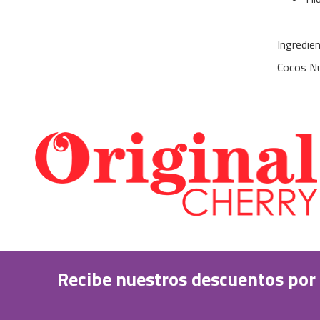
Ingredie
Cocos Nuc
Recibe nuestros descuentos por