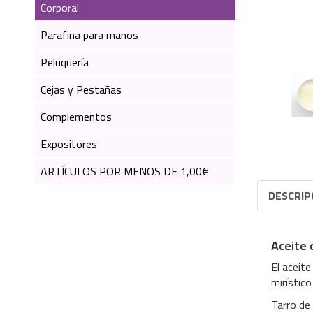
Corporal
Parafina para manos
Peluquería
Cejas y Pestañas
Complementos
Expositores
ARTÍCULOS POR MENOS DE 1,00€
DESCRIP
Aceite 
El aceite
mirístico
Tarro de