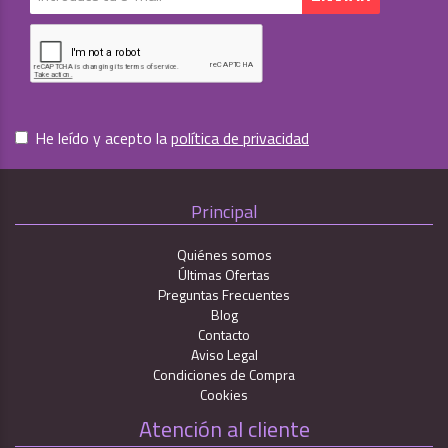
He leído y acepto la
política de privacidad
Principal
Quiénes somos
Últimas Ofertas
Preguntas Frecuentes
Blog
Contacto
Aviso Legal
Condiciones de Compra
Cookies
Atención al cliente