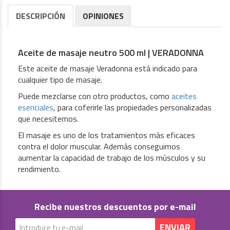
DESCRIPCIÓN
OPINIONES
Aceite de masaje neutro 500 ml | VERADONNA
Este aceite de masaje Veradonna está indicado para
cualquier tipo de masaje.
Puede mezclarse con otro productos, como
aceites
esenciales
, para coferirle las propiedades personalizadas
que necesitemos.
El masaje es uno de los tratamientos más eficaces
contra el dolor muscular. Además conseguimos
aumentar la capacidad de trabajo de los músculos y su
rendimiento.
Recibe nuestros descuentos por e-mail