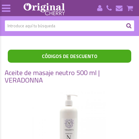
CÓDIGOS DE DESCUENTO
Aceite de masaje neutro 500 ml |
VERADONNA