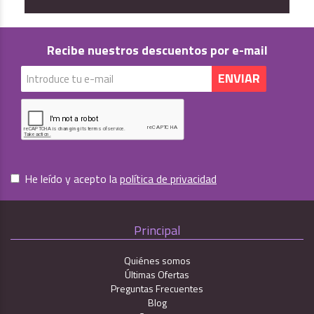
Recibe nuestros descuentos por e-mail
He leído y acepto la
política de privacidad
Principal
Quiénes somos
Últimas Ofertas
Preguntas Frecuentes
Blog