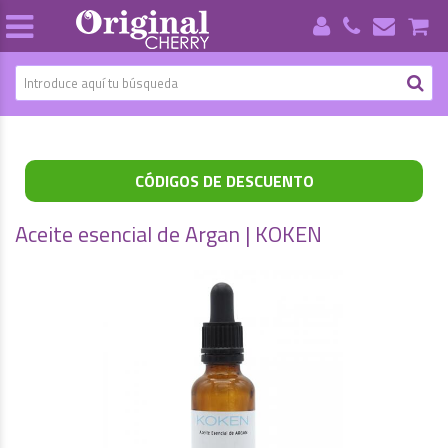
CÓDIGOS DE DESCUENTO
Aceite esencial de Argan | KOKEN