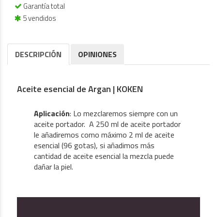
Garantía total
5 vendidos
DESCRIPCIÓN
OPINIONES
Aceite esencial de Argan | KOKEN
Aplicación
: Lo mezclaremos siempre con un
aceite portador. A 250 ml de aceite portador
le añadiremos como máximo 2 ml de aceite
esencial (96 gotas), si añadimos más
cantidad de aceite esencial la mezcla puede
dañar la piel.