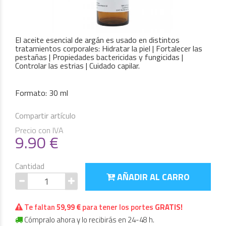
El aceite esencial de argán es usado en distintos
tratamientos corporales: Hidratar la piel | Fortalecer las
pestañas | Propiedades bactericidas y fungicidas |
Controlar las estrias | Cuidado capilar.
Formato: 30 ml
Compartir artículo
Precio con IVA
9.90
€
Cantidad
AÑADIR AL CARRO
Te faltan
59,99 €
para tener los portes
GRATIS!
Cómpralo ahora y lo recibirás en 24-48 h.