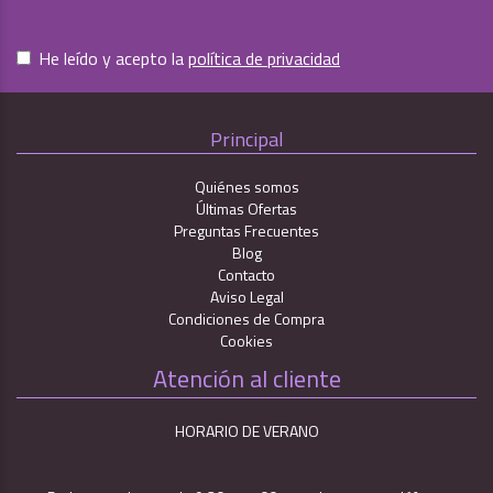
He leído y acepto la
política de privacidad
Principal
Quiénes somos
Últimas Ofertas
Preguntas Frecuentes
Blog
Contacto
Aviso Legal
Condiciones de Compra
Cookies
Atención al cliente
HORARIO DE VERANO