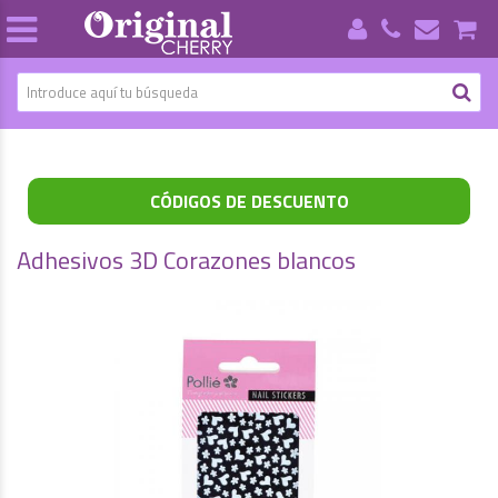
CÓDIGOS DE DESCUENTO
Adhesivos 3D Corazones blancos