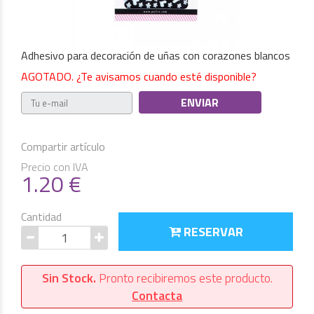
Adhesivo para decoración de uñas con corazones blancos
AGOTADO. ¿Te avisamos cuando esté disponible?
Compartir artículo
Precio con IVA
1.20
€
Cantidad
RESERVAR
Sin Stock.
Pronto recibiremos este producto.
Contacta