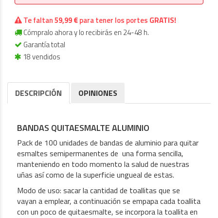
Te faltan
59,99 €
para tener los portes
GRATIS!
Cómpralo ahora y lo recibirás en 24-48 h.
Garantía total
18 vendidos
DESCRIPCIÓN
OPINIONES
BANDAS QUITAESMALTE ALUMINIO
Pack de 100 unidades de bandas de aluminio para quitar
esmaltes semipermanentes de una forma sencilla,
manteniendo en todo momento la salud de nuestras
uñas así como de la superficie ungueal de estas.
Modo de uso: sacar la cantidad de toallitas que se
vayan a emplear, a continuación se empapa cada toallita
con un poco de quitaesmalte, se incorpora la toallita en