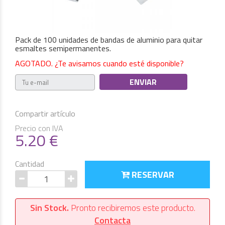
Pack de 100 unidades de bandas de aluminio para quitar
esmaltes semipermanentes.
AGOTADO. ¿Te avisamos cuando esté disponible?
Compartir artículo
Precio con IVA
5.20
€
Cantidad
RESERVAR
Sin Stock.
Pronto recibiremos este producto.
Contacta