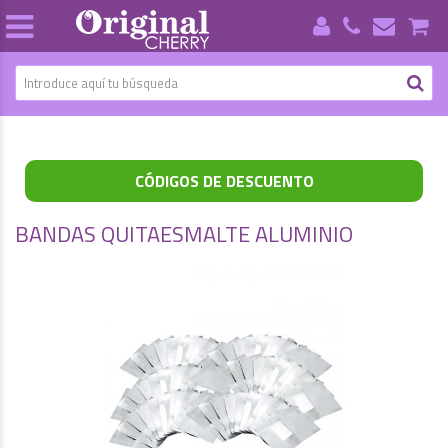
CÓDIGOS DE DESCUENTO
BANDAS QUITAESMALTE ALUMINIO