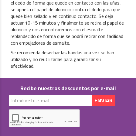
el dedo de forma que quede en contacto con las uñas,
se aprieta el papel de aluminio contra el dedo para que
quede bien sellado y en continuo contacto. Se deja
actuar 10-15 minutos y finalmente se retira el papel de
aluminio y nos encontraremos con el esmalte
reblandecido de forma que se podrá retirar con facilidad
con empujadores de esmalte.
Se recomienda desechar las bandas una vez se han
utilizado y no reutilizarlas para garantizar su
efectividad.
Recibe nuestros descuentos por e-mail