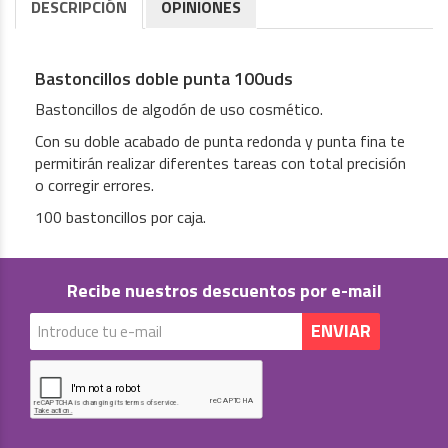
DESCRIPCIÓN
OPINIONES
Bastoncillos doble punta 100uds
Bastoncillos de algodón de uso cosmético.
Con su doble acabado de punta redonda y punta fina te
permitirán realizar diferentes tareas con total precisión
o corregir errores.
100 bastoncillos por caja.
Recibe nuestros descuentos por e-mail