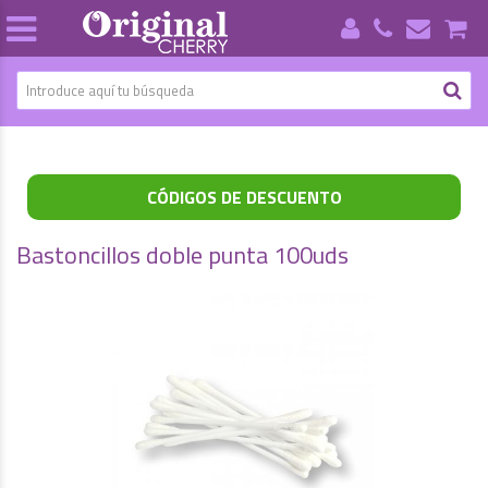
CÓDIGOS DE DESCUENTO
Bastoncillos doble punta 100uds