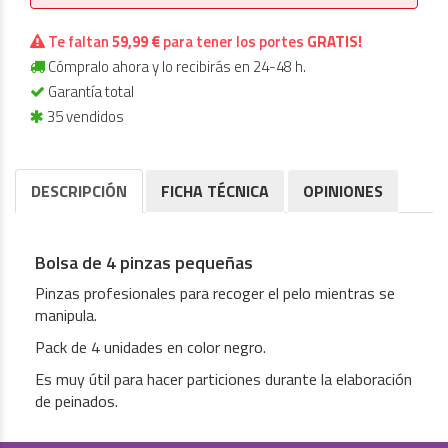
Te faltan
59,99 €
para tener los portes
GRATIS!
Cómpralo ahora y lo recibirás en 24-48 h.
Garantía total
35 vendidos
DESCRIPCIÓN
FICHA TÉCNICA
OPINIONES
Bolsa de 4 pinzas pequeñas
Pinzas profesionales para recoger el pelo mientras se
manipula.
Pack de 4 unidades en color negro.
Es muy útil para hacer particiones durante la elaboración
de peinados.