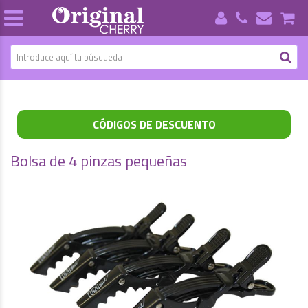
CÓDIGOS DE DESCUENTO
Bolsa de 4 pinzas pequeñas