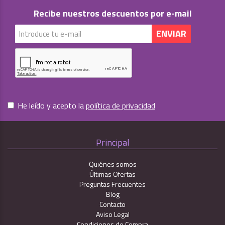
Recibe nuestros descuentos por e-mail
He leído y acepto la
política de privacidad
Principal
Quiénes somos
Últimas Ofertas
Preguntas Frecuentes
Blog
Contacto
Aviso Legal
Condiciones de Compra