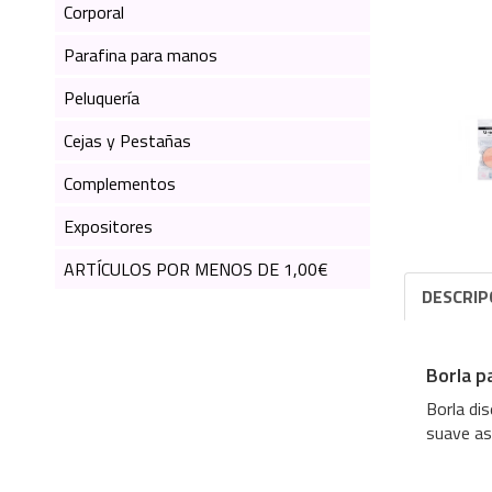
Corporal
Parafina para manos
Peluquería
Cejas y Pestañas
Complementos
Expositores
ARTÍCULOS POR MENOS DE 1,00€
DESCRIP
Borla p
Borla dis
suave as