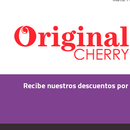
Recibe nuestros descuentos por