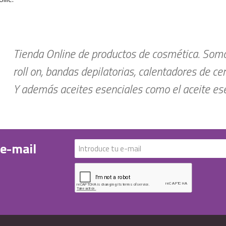
Tienda Online de productos de cosmética. Somos
roll on, bandas depilatorias, calentadores de ce
Y además aceites esenciales como el aceite esen
 e-mail