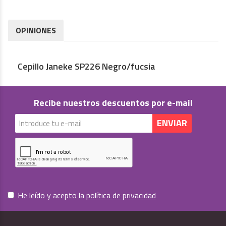
OPINIONES
Cepillo Janeke SP226 Negro/fucsia
Recibe nuestros descuentos por e-mail
He leído y acepto la
política de privacidad