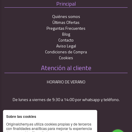
Principal
Quiénes somos
Últimas Ofertas
Preguntas Frecuentes
Blog
Contacto
Aviso Legal
Condiciones de Compra
Cookies
Atención al cliente
HORARIO DE VERANO
De lunes a viernes de 9:30 a 14:00 por whatsapp y teléfono.
Sobre las cookies
Originalcherry.es utiliza cookies propias y de terceros
con finalidades analíticas para mejorar tu experiencia