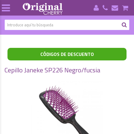
CÓDIGOS DE DESCUENTO
Cepillo Janeke SP226 Negro/fucsia