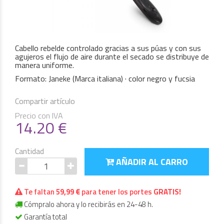
Cabello rebelde controlado gracias a sus púas y con sus
agujeros el flujo de aire durante el secado se distribuye de
manera uniforme.
Formato: Janeke (Marca italiana) · color negro y fucsia
Compartir artículo
Precio con IVA
14.20
€
Cantidad
AÑADIR AL CARRO
Te faltan
59,99 €
para tener los portes
GRATIS!
Cómpralo ahora y lo recibirás en 24-48 h.
Garantía total