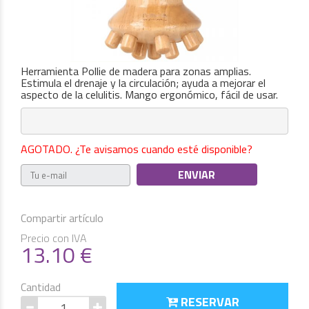
Herramienta Pollie de madera para zonas amplias.
Estimula el drenaje y la circulación; ayuda a mejorar el
aspecto de la celulitis. Mango ergonómico, fácil de usar.
AGOTADO. ¿Te avisamos cuando esté disponible?
Compartir artículo
Precio con IVA
13.10
€
Cantidad
RESERVAR