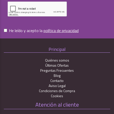
He leído y acepto la
política de privacidad
Principal
Quiénes somos
Últimas Ofertas
Preguntas Frecuentes
Blog
Contacto
Aviso Legal
Condiciones de Compra
Cookies
Atención al cliente