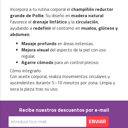
Incorpora a tu rutina corporal el
champiñón reductor
grande de Pollie
. Su diseño en
madera natural
favorece el
drenaje linfático
y la
circulación
,
ayudando a
redefinir
el contorno en
muslos, glúteos y
abdomen
.
Masaje profundo
en áreas extensas.
Mejora visual
del aspecto de la piel con uso
regular.
Agarre cómodo
para un control preciso.
Cómo integrarlo
Con aceite corporal, realiza movimientos circulares y
ascendentes durante 5–10 minutos por zona. Limpia y
seca la pieza tras su uso.
Recibe nuestros descuentos por e-mail