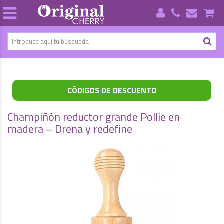
CÓDIGOS DE DESCUENTO
Champiñón reductor grande Pollie en
madera – Drena y redefine