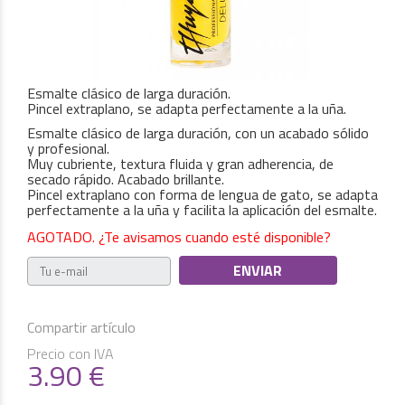
Esmalte clásico de larga duración.
Pincel extraplano, se adapta perfectamente a la uña.
Esmalte clásico de larga duración, con un acabado sólido
y profesional.
Muy cubriente, textura fluida y gran adherencia, de
secado rápido. Acabado brillante.
Pincel extraplano con forma de lengua de gato, se adapta
perfectamente a la uña y facilita la aplicación del esmalte.
AGOTADO. ¿Te avisamos cuando esté disponible?
Compartir artículo
Precio con IVA
3.90
€