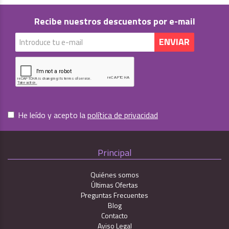
Recibe nuestros descuentos por e-mail
He leído y acepto la
política de privacidad
Principal
Quiénes somos
Últimas Ofertas
Preguntas Frecuentes
Blog
Contacto
Aviso Legal