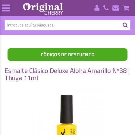
CÓDIGOS DE DESCUENTO
Esmalte Clásico Deluxe Aloha Amarillo Nº38 |
Thuya 11ml