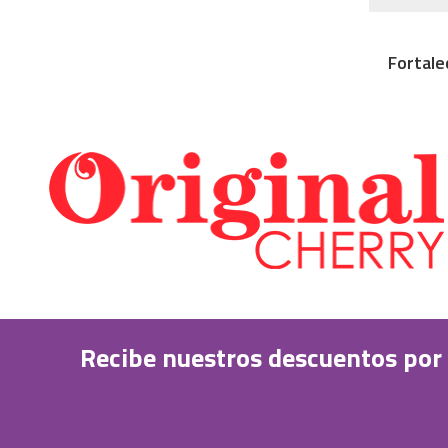
Fortale
Recibe nuestros descuentos por