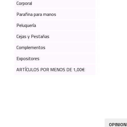
Corporal
Parafina para manos
Peluquería
Cejas y Pestañas
Complementos
Expositores
ARTÍCULOS POR MENOS DE 1,00€
OPINION