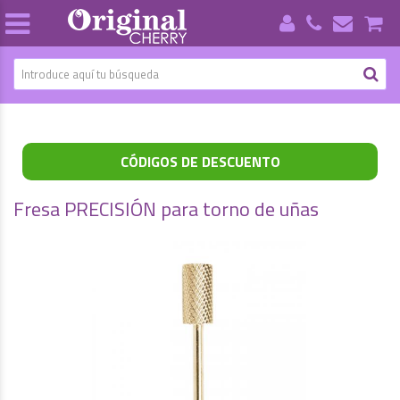
CÓDIGOS DE DESCUENTO
Fresa PRECISIÓN para torno de uñas