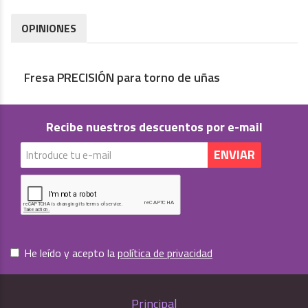
OPINIONES
Fresa PRECISIÓN para torno de uñas
Recibe nuestros descuentos por e-mail
He leído y acepto la
política de privacidad
Principal