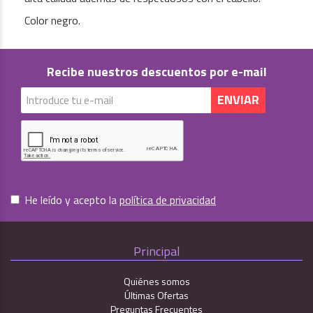
Color negro.
Recibe nuestros descuentos por e-mail
He leído y acepto la
política de privacidad
Principal
Quiénes somos
Últimas Ofertas
Preguntas Frecuentes