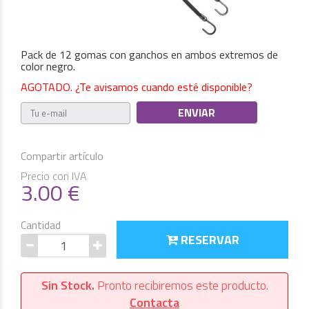
Pack de 12 gomas con ganchos en ambos extremos de
color negro.
AGOTADO. ¿Te avisamos cuando esté disponible?
Compartir artículo
Precio con IVA
3.00
€
Cantidad
RESERVAR
Sin Stock.
Pronto recibiremos este producto.
Contacta