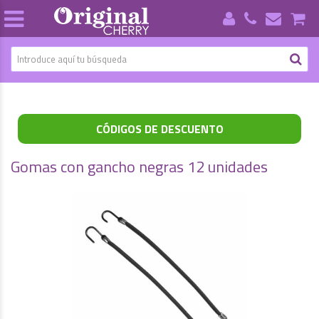
CÓDIGOS DE DESCUENTO
Gomas con gancho negras 12 unidades