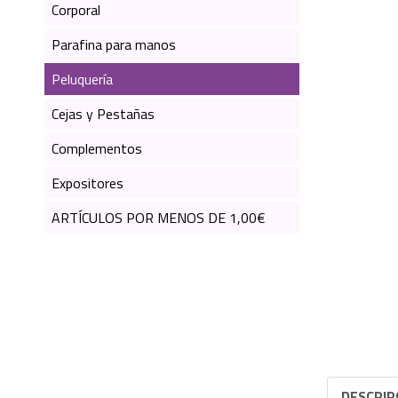
Corporal
Parafina para manos
Peluquería
Cejas y Pestañas
Complementos
Expositores
ARTÍCULOS POR MENOS DE 1,00€
DESCRIP