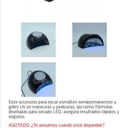
Este accesorio para secar esmaltes semipermanentes y
geles UV en manicuras y pedicuras, así como fórmulas
diseñadas para secado LED, asegura resultados rápidos y
seguros.
AGOTADO. ¿Te avisamos cuando esté disponible?