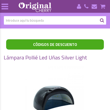
CÓDIGOS DE DESCUENTO
Lámpara Pollié Led Uñas Silver Light