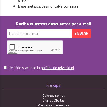
a 35ºC
Base metálica desmontable con imán
Recibe nuestros descuentos por e-mail
He leído y acepto la
política de privacidad
Principal
Quiénes somos
Últimas Ofertas
Preguntas Frecuentes