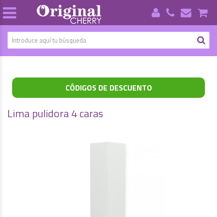
CÓDIGOS DE DESCUENTO
Lima pulidora 4 caras