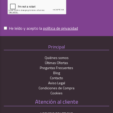
He leído y acepto la
política de privacidad
Principal
Quiénes somos
Últimas Ofertas
Preguntas Frecuentes
Blog
Contacto
Aviso Legal
Condiciones de Compra
Cookies
Atención al cliente