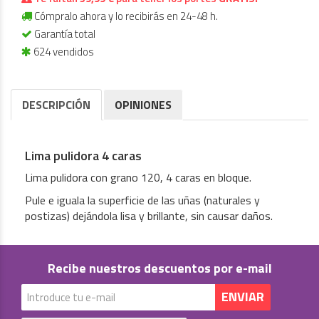
Cómpralo ahora y lo recibirás en 24-48 h.
Garantía total
624 vendidos
DESCRIPCIÓN
OPINIONES
Lima pulidora 4 caras
Lima pulidora con grano 120, 4 caras en bloque.
Pule e iguala la superficie de las uñas (naturales y
postizas) dejándola lisa y brillante, sin causar daños.
Recibe nuestros descuentos por e-mail