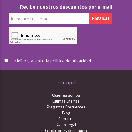
Recibe nuestros descuentos por e-mail
He leído y acepto la
política de privacidad
Principal
Quiénes somos
Últimas Ofertas
Preguntas Frecuentes
Blog
Contacto
Aviso Legal
Condiciones de Compra