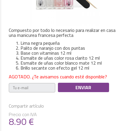
Compuesto por todo lo necesario para realizar en casa
una manicurea francesa perfecta
Lima negra pequeña
Palito de naranjo con dos puntas
Base con vitaminas 12 ml
Esmalte de uñas color rosa clarito 12 ml
Esmalte de uñas color blanco mate 12 ml
Brillo secante con efecto gel 12 ml
AGOTADO. ¿Te avisamos cuando esté disponible?
Compartir artículo
Precio con IVA
8.90
€