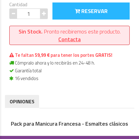
Cantidad
RESERVAR
Sin Stock.
Pronto recibiremos este producto.
Contacta
Te faltan
59,99 €
para tener los portes
GRATIS!
Cómpralo ahora y lo recibirás en 24-48 h.
Garantía total
16 vendidos
OPINIONES
Pack para Manicura Francesa - Esmaltes clásicos