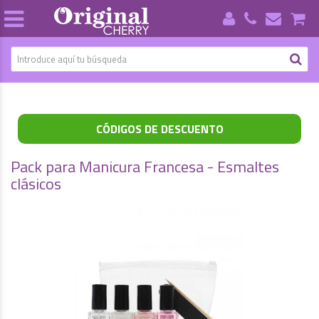
CÓDIGOS DE DESCUENTO
Pack para Manicura Francesa - Esmaltes
clásicos