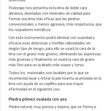
Podorape nos presenta esta lima de doble cara
abrasiva, diseñadas con minerales de calidad para
formar una lima más eficaz que las piedras
convencionales y menos agresiva, más respetuosa, que
los raspadores metálicos.
Con este instrumento podrá eliminar con suavidad y
eficacia esas dolorosas y horrible callosidades sin
ningún tipo de riesgo, para ello se usará la cara de la
lima con el grano más grueso, eliminando las asperezas
más gruesas y finalmente se usará la cara de grano
más fino para un acabado más suave y terso.
Todos los materiales son lavables por lo que se
recomienda lavar y retirar la piel muerta acumulada en la
lima con ayuda de un cepillito para una mayor
efectividad en el siguiente uso.
Piedra pómez ovalada con asa
Piedra natural, muy porosa y áspera, que se forma a