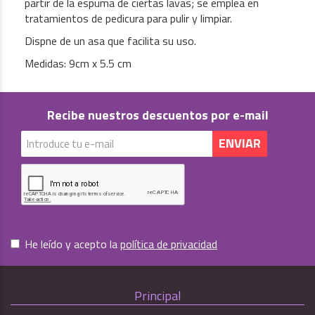
partir de la espuma de ciertas lavas; se emplea en
tratamientos de pedicura para pulir y limpiar.
Dispne de un asa que facilita su uso.
Medidas: 9cm x 5.5 cm
Recibe nuestros descuentos por e-mail
He leído y acepto la
política de privacidad
Principal