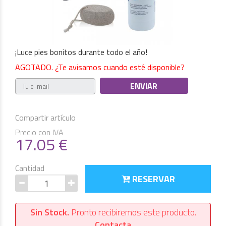
¡Luce pies bonitos durante todo el año!
AGOTADO. ¿Te avisamos cuando esté disponible?
Compartir artículo
Precio con IVA
17.05
€
Cantidad
RESERVAR
Sin Stock.
Pronto recibiremos este producto.
Contacta