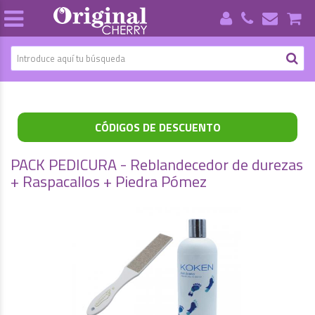
CÓDIGOS DE DESCUENTO
PACK PEDICURA - Reblandecedor de durezas
+ Raspacallos + Piedra Pómez