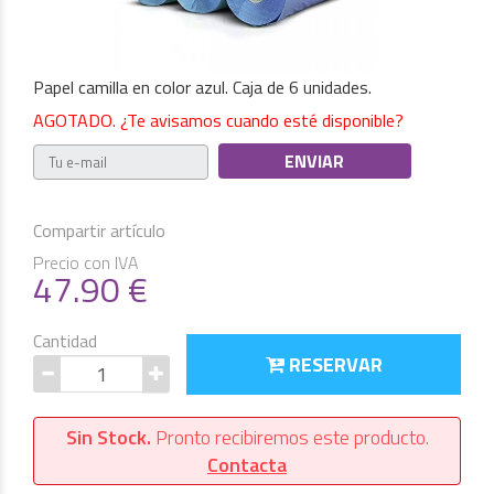
Papel camilla en color azul. Caja de 6 unidades.
AGOTADO. ¿Te avisamos cuando esté disponible?
Compartir artículo
Precio con IVA
47.90
€
Cantidad
RESERVAR
Sin Stock.
Pronto recibiremos este producto.
Contacta