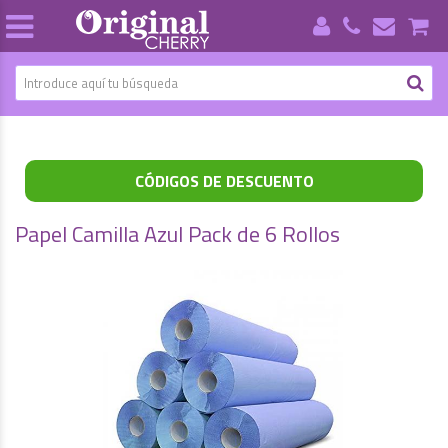
CÓDIGOS DE DESCUENTO
Papel Camilla Azul Pack de 6 Rollos