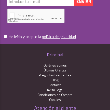
He leído y acepto la
política de privacidad
Principal
Quiénes somos
Últimas Ofertas
Preguntas Frecuentes
Blog
Contacto
Aviso Legal
Condiciones de Compra
Cookies
Atención al cliente