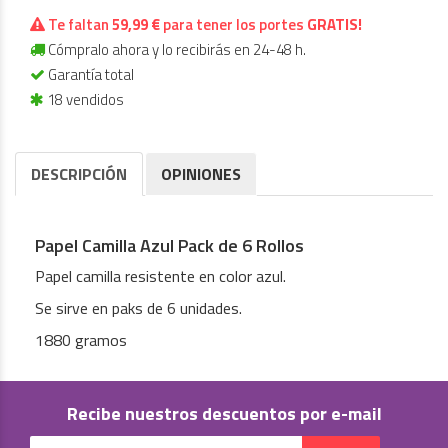
Te faltan
59,99 €
para tener los portes
GRATIS!
Cómpralo ahora y lo recibirás en 24-48 h.
Garantía total
18 vendidos
DESCRIPCIÓN
OPINIONES
Papel Camilla Azul Pack de 6 Rollos
Papel camilla resistente en color azul.
Se sirve en paks de 6 unidades.
1880 gramos
Recibe nuestros descuentos por e-mail