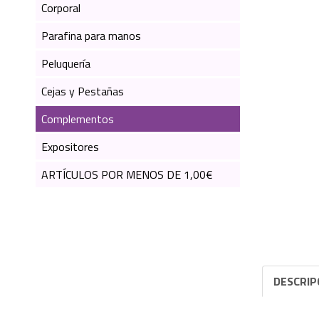
Corporal
Parafina para manos
Peluquería
Cejas y Pestañas
Complementos
Expositores
ARTÍCULOS POR MENOS DE 1,00€
DESCRIP