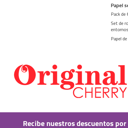
Papel s
Pack de 
Set de ro
entornos 
Papel de
Recibe nuestros descuentos por