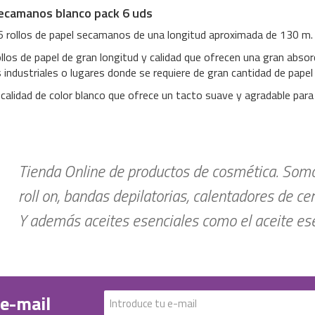
ecamanos blanco pack 6 uds
6 rollos de papel secamanos de una longitud aproximada de 130 m.
llos de papel de gran longitud y calidad que ofrecen una gran absor
industriales o lugares donde se requiere de gran cantidad de papel 
 calidad de color blanco que ofrece un tacto suave y agradable para
Tienda Online de productos de cosmética. Somos
roll on, bandas depilatorias, calentadores de ce
Y además aceites esenciales como el aceite esen
 e-mail