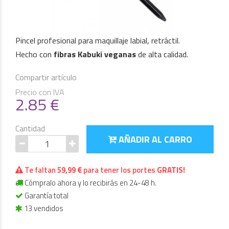
Pincel profesional para maquillaje labial, retráctil.
Hecho con
fibras Kabuki veganas
de alta calidad.
Compartir artículo
Precio con IVA
2.85
€
Cantidad
AÑADIR AL CARRO
Te faltan
59,99 €
para tener los portes
GRATIS!
Cómpralo ahora y lo recibirás en 24-48 h.
Garantía total
13 vendidos