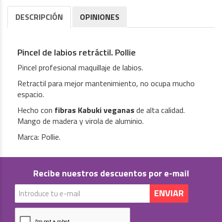
DESCRIPCIÓN
OPINIONES
Pincel de labios retráctil. Pollie
Pincel profesional maquillaje de labios.
Retractil para mejor mantenimiento, no ocupa mucho
espacio.
Hecho con
fibras Kabuki veganas
de alta calidad.
Mango de madera y virola de aluminio.
Marca: Pollie.
Recibe nuestros descuentos por e-mail