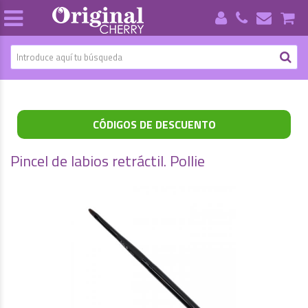
CÓDIGOS DE DESCUENTO
Pincel de labios retráctil. Pollie