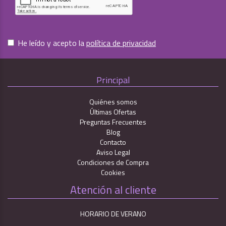
He leído y acepto la
política de privacidad
Principal
Quiénes somos
Últimas Ofertas
Preguntas Frecuentes
Blog
Contacto
Aviso Legal
Condiciones de Compra
Cookies
Atención al cliente
HORARIO DE VERANO