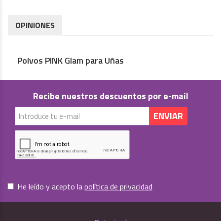
OPINIONES
Polvos PINK Glam para Uñas
Recibe nuestros descuentos por e-mail
He leído y acepto la
política de privacidad