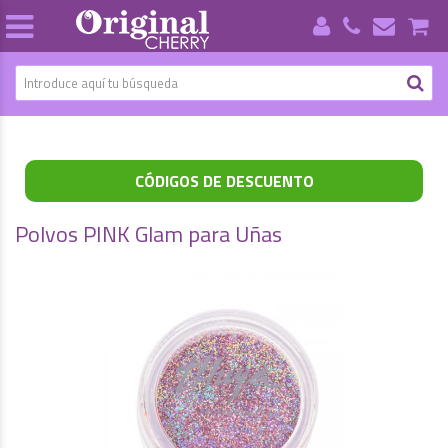
CÓDIGOS DE DESCUENTO
Polvos PINK Glam para Uñas