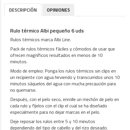
DESCRIPCIÓN
OPINIONES
Rulo térmico Albi pequeño 6 uds
Rulos térmicos marca Albi Line.
Pack de rulos térmicos fáciles y cómodos de usar que
ofrecen magníficos resultados en menos de 10
minutos.
Modo de empleo: Ponga los rulos térmicos sin clips en
un recipiente con agua hirviendo y transcurridos unos 10
minutos sáquelos del agua con mucha precaución para
no quemarse.
Después, con el pelo seco, enrolle un mechón de pelo en
cada rulo y fíjelos con el clip el cual se ha diseñado
especialmente para no dejar marcas en el pelo.
Deje reposar los rulos entre 5 y 10 minutos
dependiendo del tipo de cabello y del rizo deseado.