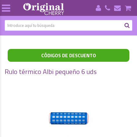
CÓDIGOS DE DESCUENTO
Rulo térmico Albi pequeño 6 uds