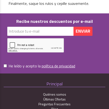
Finalmente, saque los rulos y cepille suavemente.
Recibe nuestros descuentos por e-mail
He leído y acepto la
política de privacidad
Principal
Quiénes somos
Últimas Ofertas
Preguntas Frecuentes
Blog