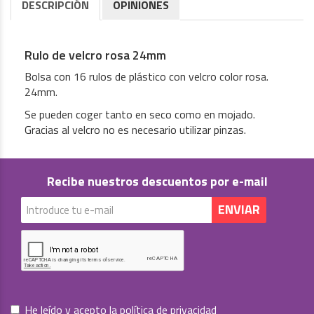
DESCRIPCIÓN
OPINIONES
Rulo de velcro rosa 24mm
Bolsa con 16 rulos de plástico con velcro color rosa.
24mm.
Se pueden coger tanto en seco como en mojado.
Gracias al velcro no es necesario utilizar pinzas.
Recibe nuestros descuentos por e-mail
He leído y acepto la
política de privacidad