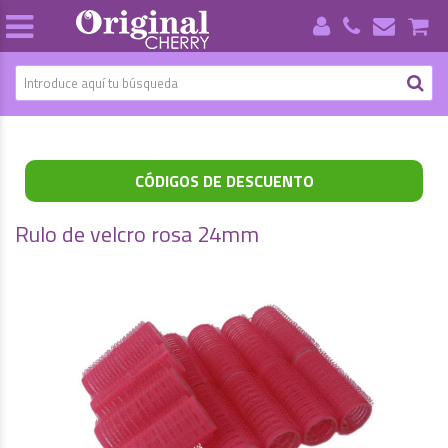
CÓDIGOS DE DESCUENTO
Rulo de velcro rosa 24mm