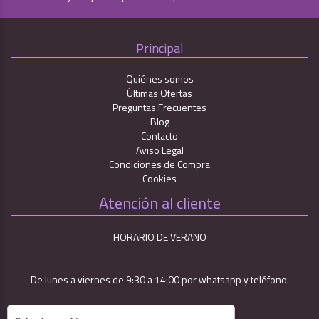
Principal
Quiénes somos
Últimas Ofertas
Preguntas Frecuentes
Blog
Contacto
Aviso Legal
Condiciones de Compra
Cookies
Atención al cliente
HORARIO DE VERANO
De lunes a viernes de 9:30 a 14:00 por whatsapp y teléfono.