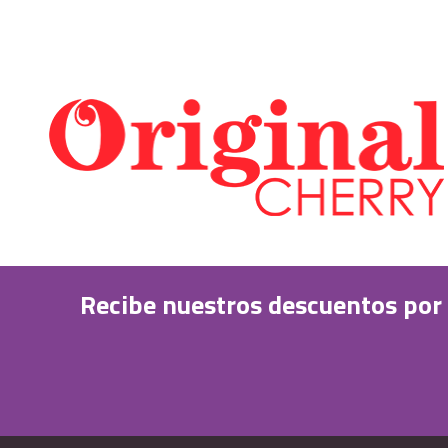
Recibe nuestros descuentos por