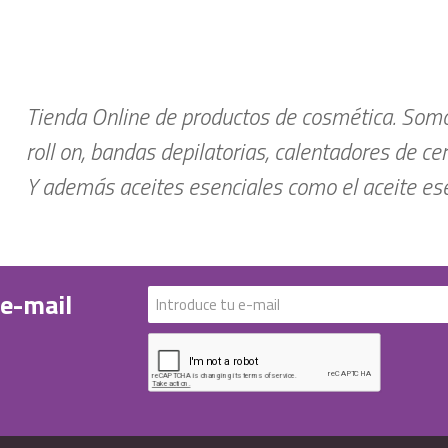
Tienda Online de productos de cosmética. Somos
roll on, bandas depilatorias, calentadores de ce
Y además aceites esenciales como el aceite esen
 e-mail