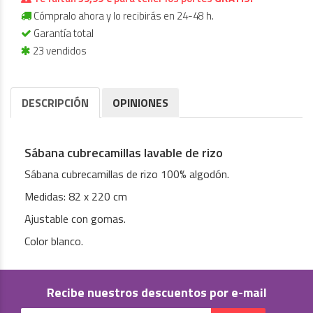
Cómpralo ahora y lo recibirás en 24-48 h.
Garantía total
23 vendidos
DESCRIPCIÓN
OPINIONES
Sábana cubrecamillas lavable de rizo
Sábana cubrecamillas de rizo 100% algodón.
Medidas: 82 x 220 cm
Ajustable con gomas.
Color blanco.
Recibe nuestros descuentos por e-mail