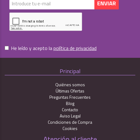
He leído y acepto la
política de privacidad
Principal
Quiénes somos
Últimas Ofertas
Preguntas Frecuentes
Blog
Contacto
Aviso Legal
Condiciones de Compra
Cookies
Atención al cliente