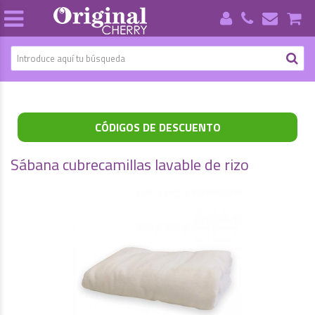
CÓDIGOS DE DESCUENTO
Sábana cubrecamillas lavable de rizo