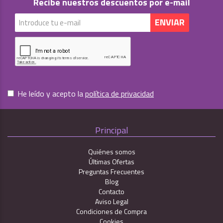
Recibe nuestros descuentos por e-mail
He leído y acepto la
política de privacidad
Principal
Quiénes somos
Últimas Ofertas
Preguntas Frecuentes
Blog
Contacto
Aviso Legal
Condiciones de Compra
Cookies