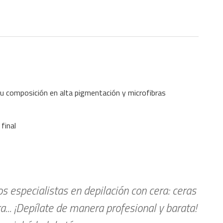
 su composición en alta pigmentación y microfibras
final
 especialistas en depilación con cera: ceras
ra... ¡Depílate de manera profesional y barata!