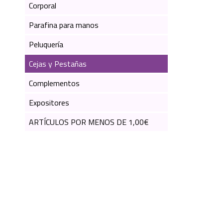
Corporal
Parafina para manos
Peluquería
Cejas y Pestañas
Complementos
Expositores
ARTÍCULOS POR MENOS DE 1,00€