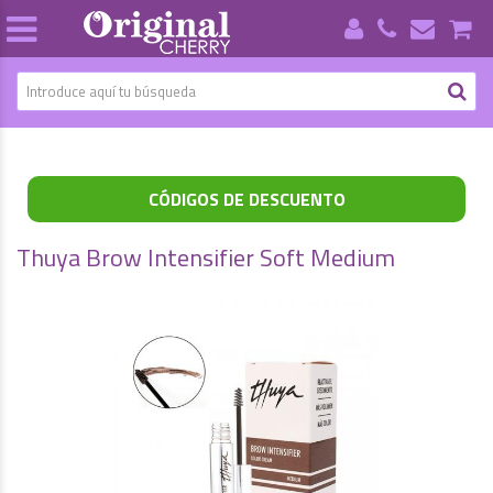
CÓDIGOS DE DESCUENTO
Thuya Brow Intensifier Soft Medium