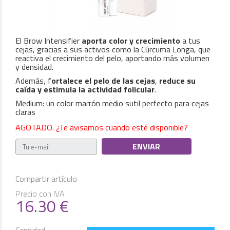
El Brow Intensifier
aporta color y crecimiento
a tus
cejas, gracias a sus activos como la Cúrcuma Longa, que
reactiva el crecimiento del pelo, aportando más volumen
y densidad.
Además, f
ortalece el pelo de las cejas
,
reduce su
caída y estimula la actividad folicular
.
Medium: un color marrón medio sutil perfecto para cejas
claras
AGOTADO. ¿Te avisamos cuando esté disponible?
Compartir artículo
Precio con IVA
16.30
€