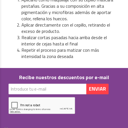
pestañas. Gracias a su composición en alta
pigmentación y microfibras además de aportar
color, rellena los huecos.
Aplicar directamente con el cepillo, retirando el
exceso de producto.
Realizar cortas pasadas hacia arriba desde el
interior de cejas hasta el final
Repetir el proceso para matizar con más
intensidad la zona deseada
Recibe nuestros descuentos por e-mail