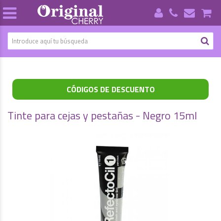
CÓDIGOS DE DESCUENTO
Tinte para cejas y pestañas - Negro 15ml