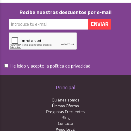
Recibe nuestros descuentos por e-mail
He leído y acepto la
política de privacidad
Principal
Quiénes somos
Últimas Ofertas
Preguntas Frecuentes
Blog
Contacto
Aviso Legal