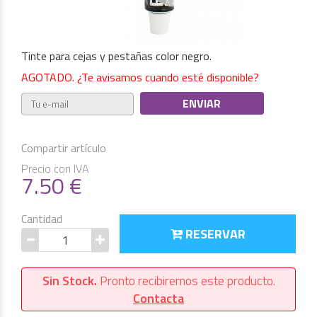
Tinte para cejas y pestañas color negro.
AGOTADO. ¿Te avisamos cuando esté disponible?
Compartir artículo
Precio con IVA
7.50
€
Cantidad
RESERVAR
Sin Stock.
Pronto recibiremos este producto.
Contacta