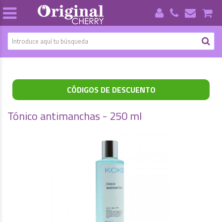
CÓDIGOS DE DESCUENTO
Tónico antimanchas - 250 ml