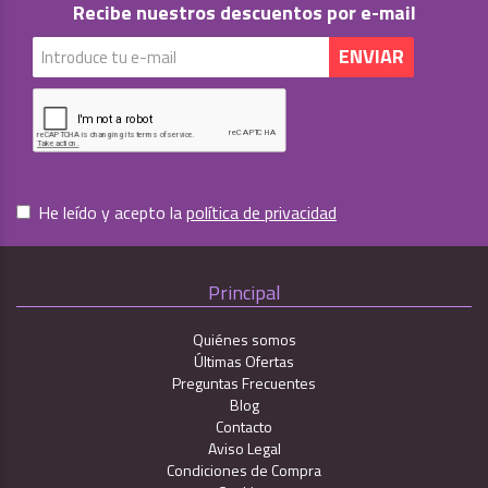
Recibe nuestros descuentos por e-mail
He leído y acepto la
política de privacidad
Principal
Quiénes somos
Últimas Ofertas
Preguntas Frecuentes
Blog
Contacto
Aviso Legal
Condiciones de Compra