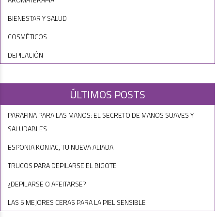
BIENESTAR Y SALUD
COSMÉTICOS
DEPILACIÓN
ÚLTIMOS POSTS
PARAFINA PARA LAS MANOS: EL SECRETO DE MANOS SUAVES Y
SALUDABLES
ESPONJA KONJAC, TU NUEVA ALIADA
TRUCOS PARA DEPILARSE EL BIGOTE
¿DEPILARSE O AFEITARSE?
LAS 5 MEJORES CERAS PARA LA PIEL SENSIBLE