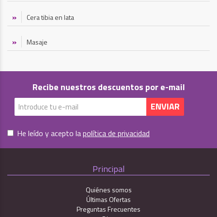
Cera tibia en lata
Masaje
Recibe nuestros descuentos por e-mail
He leído y acepto la
política de privacidad
Principal
Quiénes somos
Últimas Ofertas
Preguntas Frecuentes