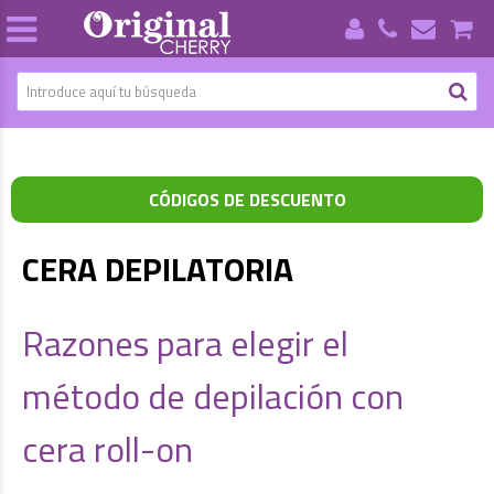
CÓDIGOS DE DESCUENTO
CERA DEPILATORIA
Razones para elegir el
método de depilación con
cera roll-on