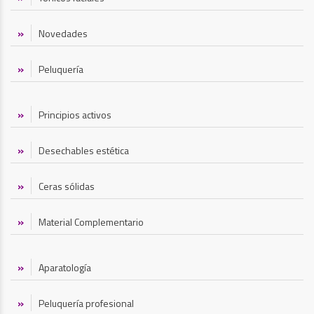
Novedades
Peluquería
Principios activos
Desechables estética
Ceras sólidas
Material Complementario
Aparatología
Peluquería profesional