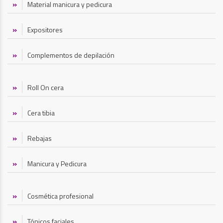
Material manicura y pedicura
Expositores
Complementos de depilación
Roll On cera
Cera tibia
Rebajas
Manicura y Pedicura
Cosmética profesional
Tónicos faciales