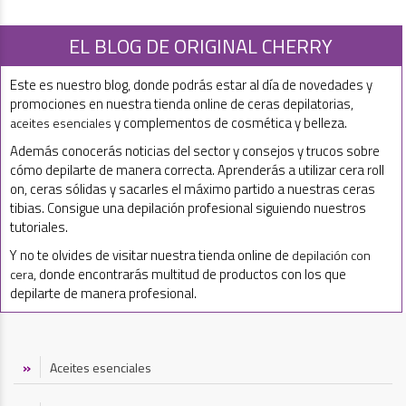
EL BLOG DE ORIGINAL CHERRY
Este es nuestro blog, donde podrás estar al día de novedades y
promociones en nuestra tienda online de ceras depilatorias,
y complementos de cosmética y belleza.
aceites esenciales
Además conocerás noticias del sector y consejos y trucos sobre
cómo depilarte de manera correcta. Aprenderás a utilizar cera roll
on, ceras sólidas y sacarles el máximo partido a nuestras ceras
tibias. Consigue una depilación profesional siguiendo nuestros
tutoriales.
Y no te olvides de visitar nuestra tienda online de
depilación con
, donde encontrarás multitud de productos con los que
cera
depilarte de manera profesional.
Aceites esenciales