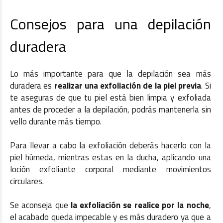
Consejos para una depilación
duradera
Lo más importante para que la depilación sea más
duradera es
realizar una exfoliación de la piel previa
. Si
te aseguras de que tu piel está bien limpia y exfoliada
antes de proceder a la depilación, podrás mantenerla sin
vello durante más tiempo.
Para llevar a cabo la exfoliación deberás hacerlo con la
piel húmeda, mientras estas en la ducha, aplicando una
loción exfoliante corporal mediante movimientos
circulares.
Se aconseja que
la exfoliación se realice por la noche
,
el acabado queda impecable y es más duradero ya que a