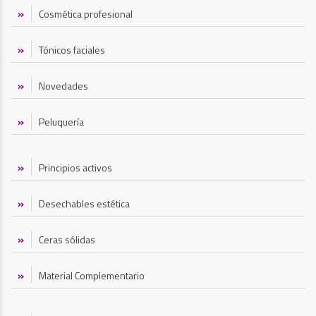
Cosmética profesional
Tónicos faciales
Novedades
Peluquería
Principios activos
Desechables estética
Ceras sólidas
Material Complementario