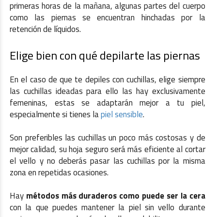
primeras horas de la mañana, algunas partes del cuerpo
como las piernas se encuentran hinchadas por la
retención de líquidos.
Elige bien con qué depilarte las piernas
En el caso de que te depiles con cuchillas, elige siempre
las cuchillas ideadas para ello las hay exclusivamente
femeninas, estas se adaptarán mejor a tu piel,
especialmente si tienes la
piel sensible
.
Son preferibles las cuchillas un poco más costosas y de
mejor calidad, su hoja seguro será más eficiente al cortar
el vello y no deberás pasar las cuchillas por la misma
zona en repetidas ocasiones.
Hay
métodos más duraderos como puede ser la cera
con la que puedes mantener la piel sin vello durante