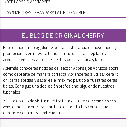
¿DEPILARSE O AFEITARSE?
LAS 5 MEJORES CERAS PARA LA PIEL SENSIBLE
EL BLOG DE ORIGINAL CHERRY
Este es nuestro blog, donde podrás estar al día de novedades y
promociones en nuestra tienda online de ceras depilatorias,
y complementos de cosmética y belleza.
aceites esenciales
Además conocerás noticias del sector y consejos y trucos sobre
cómo depilarte de manera correcta. Aprenderás a utilizar cera roll
on, ceras sólidas y sacarles el máximo partido a nuestras ceras
tibias. Consigue una depilación profesional siguiendo nuestros
tutoriales.
Y no te olvides de visitar nuestra tienda online de
depilación con
, donde encontrarás multitud de productos con los que
cera
depilarte de manera profesional.