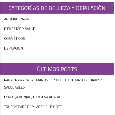
CATEGORÍAS DE BELLEZA Y DEPILACIÓN
AROMATERAPIA
BIENESTAR Y SALUD
COSMÉTICOS
DEPILACIÓN
ÚLTIMOS POSTS
PARAFINA PARA LAS MANOS: EL SECRETO DE MANOS SUAVES Y
SALUDABLES
ESPONJA KONJAC, TU NUEVA ALIADA
TRUCOS PARA DEPILARSE EL BIGOTE