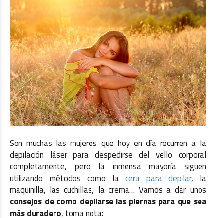
Son muchas las mujeres que hoy en día recurren a la
depilación láser para despedirse del vello corporal
completamente, pero la inmensa mayoría siguen
utilizando métodos como la
cera para depilar
, la
maquinilla, las cuchillas, la crema… Vamos a dar unos
consejos de como depilarse las piernas para que sea
más duradero
, toma nota: