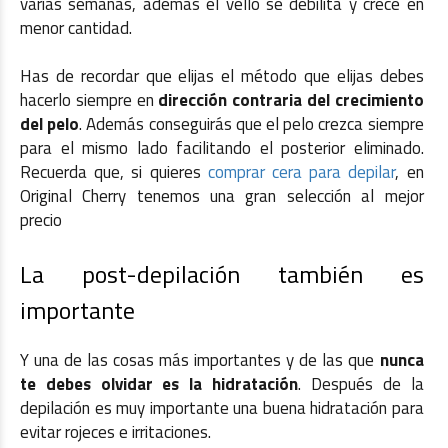
varias semanas, además el vello se debilita y crece en
menor cantidad.
Has de recordar que elijas el método que elijas debes
hacerlo siempre en
dirección contraria del crecimiento
del pelo
. Además conseguirás que el pelo crezca siempre
para el mismo lado facilitando el posterior eliminado.
Recuerda que, si quieres
comprar cera para depilar
, en
Original Cherry tenemos una gran selección al mejor
precio
La post-depilación también es
importante
Y una de las cosas más importantes y de las que
nunca
te debes olvidar es la hidratación
. Después de la
depilación es muy importante una buena hidratación para
evitar rojeces e irritaciones.