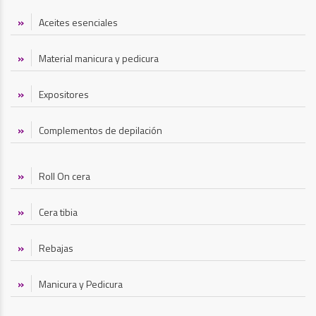
Aceites esenciales
Material manicura y pedicura
Expositores
Complementos de depilación
Roll On cera
Cera tibia
Rebajas
Manicura y Pedicura