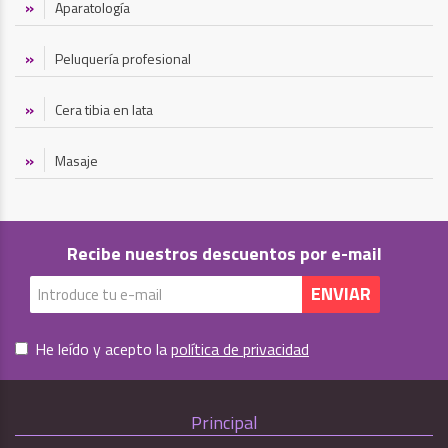
Aparatología
Peluquería profesional
Cera tibia en lata
Masaje
Recibe nuestros descuentos por e-mail
He leído y acepto la
política de privacidad
Principal