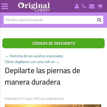
CÓDIGOS DE DESCUENTO
←
Historia de los aceites esenciales
Cómo depilarse con cera roll-on
→
Depilarte las piernas de
manera duradera
Publicado el
11 mayo, 2017
por
originalcherry