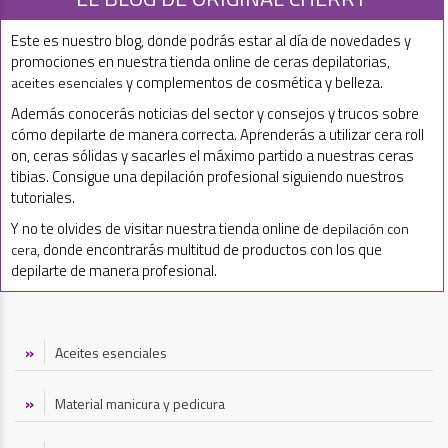
Este es nuestro blog, donde podrás estar al día de novedades y
promociones en nuestra tienda online de ceras depilatorias,
y complementos de cosmética y belleza.
aceites esenciales
Además conocerás noticias del sector y consejos y trucos sobre
cómo depilarte de manera correcta. Aprenderás a utilizar cera roll
on, ceras sólidas y sacarles el máximo partido a nuestras ceras
tibias. Consigue una depilación profesional siguiendo nuestros
tutoriales.
Y no te olvides de visitar nuestra tienda online de
depilación con
, donde encontrarás multitud de productos con los que
cera
depilarte de manera profesional.
Aceites esenciales
Material manicura y pedicura