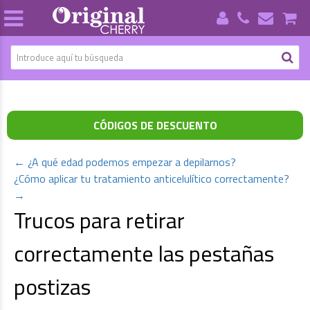
CÓDIGOS DE DESCUENTO
←
¿A qué edad podemos empezar a depilarnos?
¿Cómo aplicar tu tratamiento anticelulítico correctamente?
→
Trucos para retirar
correctamente las pestañas
postizas