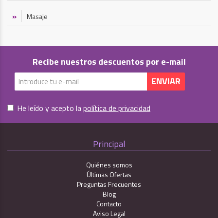
Masaje
Recibe nuestros descuentos por e-mail
He leído y acepto la
política de privacidad
Principal
Quiénes somos
Últimas Ofertas
Preguntas Frecuentes
Blog
Contacto
Aviso Legal