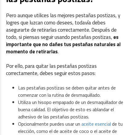
Pero aunque utilices las mejores pestañas postizas, y
logres que luzcan como desees, todavía debes
asegurarte de retirarlas correctamente. Después de
todo, si piensas seguir usando pestañas postizas,
es
importante que no dañes tus pestañas naturales al
momento de retirarlas
.
Por ello, para quitar las pestañas postizas
correctamente, debes seguir estos pasos:
Las pestañas postizas se deben quitar antes de
comenzar con la rutina de desmaquillado.
Utiliza un hisopo empapado de un desmaquillador de
buena calidad. El objetivo de esto es ablandar el
adhesivo de las pestañas postizas.
Opcionalmente puedes usar un
aceite esencial
de tu
elección, como el de aceite de coco o el aceite de