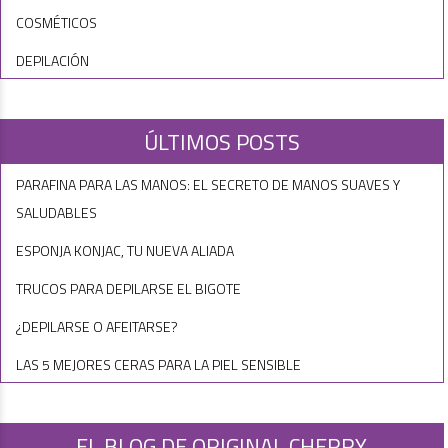
COSMÉTICOS
DEPILACIÓN
ÚLTIMOS POSTS
PARAFINA PARA LAS MANOS: EL SECRETO DE MANOS SUAVES Y
SALUDABLES
ESPONJA KONJAC, TU NUEVA ALIADA
TRUCOS PARA DEPILARSE EL BIGOTE
¿DEPILARSE O AFEITARSE?
LAS 5 MEJORES CERAS PARA LA PIEL SENSIBLE
EL BLOG DE ORIGINAL CHERRY