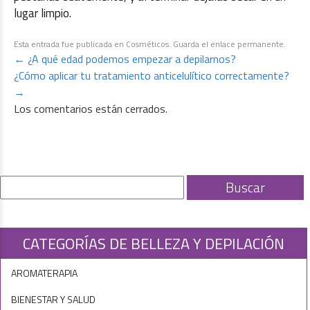
lugar limpio.
Esta entrada fue publicada en
Cosméticos
. Guarda el
enlace permanente
.
←
¿A qué edad podemos empezar a depilarnos?
¿Cómo aplicar tu tratamiento anticelulítico correctamente?
→
Los comentarios están cerrados.
CATEGORÍAS DE BELLEZA Y DEPILACIÓN
AROMATERAPIA
BIENESTAR Y SALUD