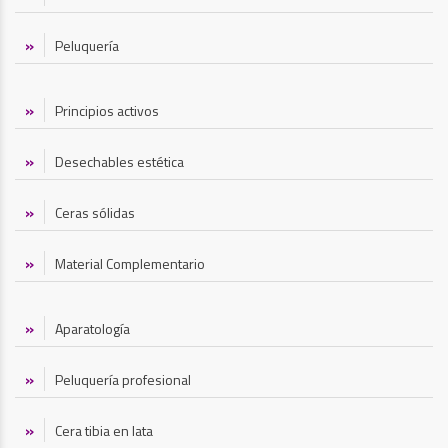
Peluquería
Principios activos
Desechables estética
Ceras sólidas
Material Complementario
Aparatología
Peluquería profesional
Cera tibia en lata