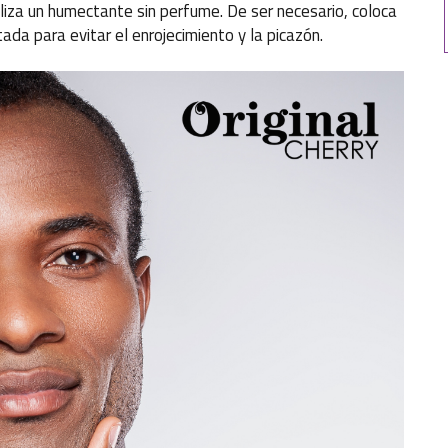
liza un humectante sin perfume. De ser necesario, coloca
ada para evitar el enrojecimiento y la picazón.