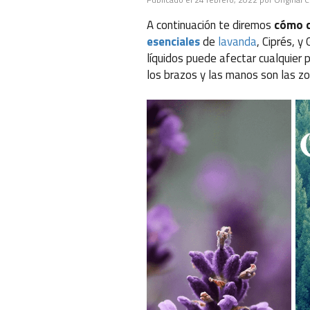
A continuación te diremos
cómo c
esenciales
de
lavanda
, Ciprés, y
líquidos puede afectar cualquier p
los brazos y las manos son las 