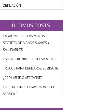
DEPILACIÓN
ÚLTIMOS POSTS
PARAFINA PARA LAS MANOS: EL
SECRETO DE MANOS SUAVES Y
SALUDABLES
ESPONJA KONJAC, TU NUEVA ALIADA
TRUCOS PARA DEPILARSE EL BIGOTE
¿DEPILARSE O AFEITARSE?
LAS 5 MEJORES CERAS PARA LA PIEL
SENSIBLE