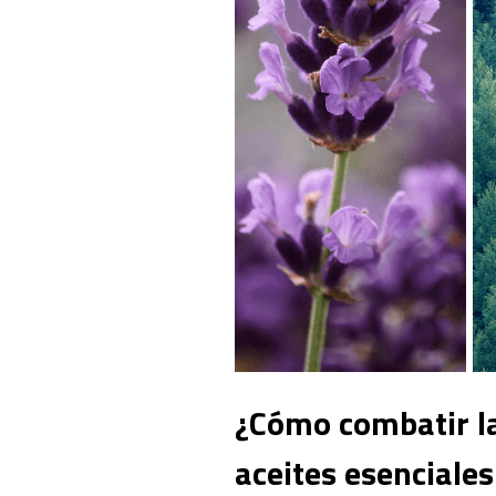
¿Cómo combatir la
aceites esenciales