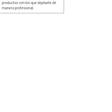
productos con los que depilarte de
manera profesional.