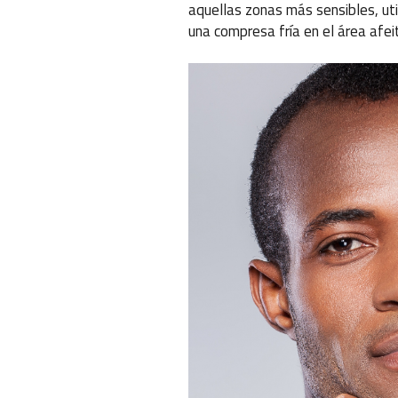
aquellas zonas más sensibles, uti
una compresa fría en el área afeit